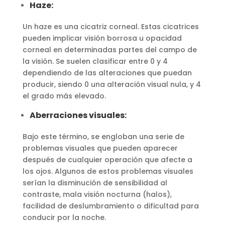
Haze:
Un haze es una cicatriz corneal. Estas cicatrices
pueden implicar visión borrosa u opacidad
corneal en determinadas partes del campo de
la visión. Se suelen clasificar entre 0 y 4
dependiendo de las alteraciones que puedan
producir, siendo 0 una alteración visual nula, y 4
el grado más elevado.
Aberraciones visuales:
Bajo este término, se engloban una serie de
problemas visuales que pueden aparecer
después de cualquier operación que afecte a
los ojos. Algunos de estos problemas visuales
serían la disminución de sensibilidad al
contraste, mala visión nocturna (halos),
facilidad de deslumbramiento o dificultad para
conducir por la noche.