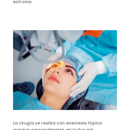
estroma.
La cirugía se realiza con anestesia tópica
aunque, personalmente, en todos mis