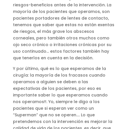
riesgos-beneficios antes de la intervención. La
mayoría de los pacientes que operamos, son
pacientes portadores de lentes de contacto,
tenemos que saber que estas no están exentas
de riesgos, el más grave los abscesos
corneales, pero también otros muchos como
ojo seco crónico o irritaciones crónicas por su
uso continuado… estos factores también hay
que tenerlos en cuenta en la decisión.
Y por último, qué es lo que esperamos de la
cirugía: la mayoría de los fracasos cuando
operamos a alguien se deben a las
expectativas de los pacientes, por eso es
importante saber lo que esperamos cuando
nos operamos!!. Yo, siempre le digo a los
pacientes que si esperan ver como un
“Superman” que no se operen…. Lo que
pretendemos con la intervención es mejorar la
calidad de vida de los pacientes, es decir, que