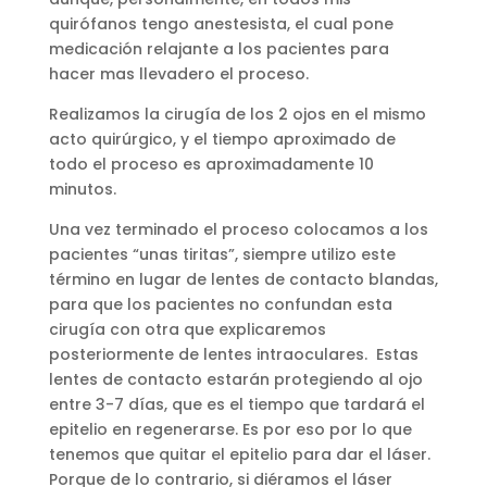
quirófanos tengo anestesista, el cual pone
medicación relajante a los pacientes para
hacer mas llevadero el proceso.
Realizamos la cirugía de los 2 ojos en el mismo
acto quirúrgico, y el tiempo aproximado de
todo el proceso es aproximadamente 10
minutos.
Una vez terminado el proceso colocamos a los
pacientes “unas tiritas”, siempre utilizo este
término en lugar de lentes de contacto blandas,
para que los pacientes no confundan esta
cirugía con otra que explicaremos
posteriormente de lentes intraoculares. Estas
lentes de contacto estarán protegiendo al ojo
entre 3-7 días, que es el tiempo que tardará el
epitelio en regenerarse. Es por eso por lo que
tenemos que quitar el epitelio para dar el láser.
Porque de lo contrario, si diéramos el láser