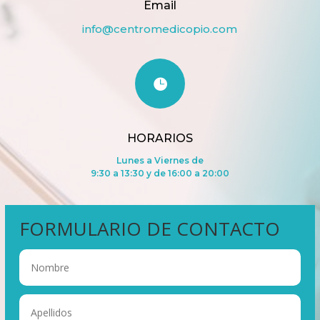
Email
info@centromedicopio.com

HORARIOS
Lunes a Viernes de
9:30 a 13:30 y de 16:00 a 20:00
FORMULARIO DE CONTACTO