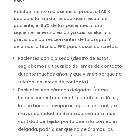
PRK
?
Habitualmente realizamos el proceso LASIK
debido a la rápida recuperación visual del
paciente, el 95% de los pacientes al día
siguiente tiene una visión ya casi similar a la
previa con corrección antes de la cirugía. Y
dejamos la técnica PRK para casos concretos:
Pacientes con ojo seco (dentro de estos,
englobamos a usuarios de lentes de contacto
durante muchos años, y que vienen porque no
toleran las lentes de contacto)
Pacientes con córneas delgadas (como
hemos comentado en otro capítulo, el láser,
lo que hace es evaporar tejido estromal, y a
mayor cantidad de dioptrías, evapora más
cantidad de tejido, por lo que si la córnea es
delgada, podría ser que no dejáramos los