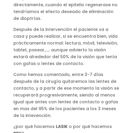
directamente, cuando el epitelio regenerase no
tendríamos el efecto deseado de eliminación
de dioptrías.
Después de la intervención el paciente va a
casa y puede realizar, si se encuentra bien, vida
prácticamente normal: lectura, móvil, televisión,
tablet, pasear,….. aunque advierto la visión
estará alrededor del 50% de la visión que tenía
con gafas o lentes de contacto.
Como hemos comentado, entre 3-7 días
después de la cirugía quitaremos las lentes de
contacto, y a partir de ese momento la visión se
recuperará progresivamente, siendo al menos
igual que antes con lentes de contacto o gafas
en mas del 95% de los pacientes a los 3 meses
de la intevención.
¿por qué hacemos
LASIK
o por qué hacemos