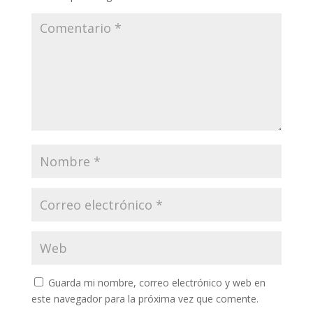
Guarda mi nombre, correo electrónico y web en
este navegador para la próxima vez que comente.