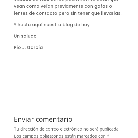
vean como veían previamente con gafas o
lentes de contacto pero sin tener que llevarlas.
Y hasta aquí nuestro blog de hoy
Un saludo
Pío J. García
Enviar comentario
Tu dirección de correo electrónico no será publicada.
Los campos obligatorios están marcados con
*