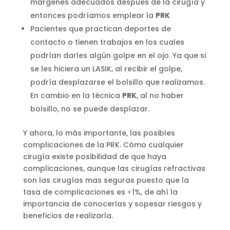
márgenes adecuados despúes de la cirugía y
entonces podríamos emplear la
PRK
Pacientes que practican deportes de
contacto o tienen trabajos en los cuales
podrían darles algún golpe en el ojo. Ya que si
se les hiciera un LASIK, al recibir el golpe,
podría desplazarse el bolsillo que realizamos.
En cambio en la técnica
PRK
, al no haber
bolsillo, no se puede desplazar.
Y ahora, lo más importante, las posibles
complicaciones de la PRK. Cómo cualquier
cirugía existe posibilidad de que haya
complicaciones, aunque las cirugías refractivas
son las cirugías mas seguras puesto que la
tasa de complicaciones es <1%, de ahí la
importancia de conocerlas y sopesar riesgos y
beneficios de realizarla.