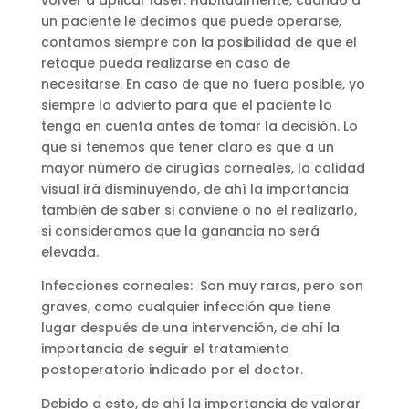
un paciente le decimos que puede operarse,
contamos siempre con la posibilidad de que el
retoque pueda realizarse en caso de
necesitarse. En caso de que no fuera posible, yo
siempre lo advierto para que el paciente lo
tenga en cuenta antes de tomar la decisión. Lo
que sí tenemos que tener claro es que a un
mayor número de cirugías corneales, la calidad
visual irá disminuyendo, de ahí la importancia
también de saber si conviene o no el realizarlo,
si consideramos que la ganancia no será
elevada.
Infecciones corneales: Son muy raras, pero son
graves, como cualquier infección que tiene
lugar después de una intervención, de ahí la
importancia de seguir el tratamiento
postoperatorio indicado por el doctor.
Debido a esto, de ahí la importancia de valorar